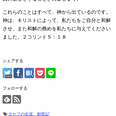
これらのことはすべて、神から出ているのです。
神は、キリストによって、私たちをご自分と和解
させ、また和解の務めを私たちに与えてください
ました。２コリント５：１８
シェアする
error
0
0
フォローする
ヨセフの生涯、創世記