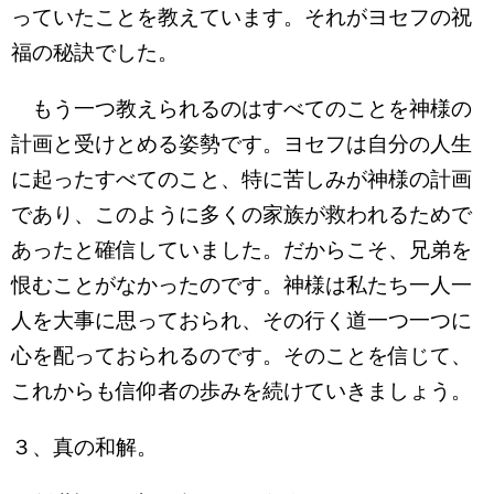
っていたことを教えています。それがヨセフの祝
福の秘訣でした。
もう一つ教えられるのはすべてのことを神様の
計画と受けとめる姿勢です。ヨセフは自分の人生
に起ったすべてのこと、特に苦しみが神様の計画
であり、このように多くの家族が救われるためで
あったと確信していました。だからこそ、兄弟を
恨むことがなかったのです。神様は私たち一人一
人を大事に思っておられ、その行く道一つ一つに
心を配っておられるのです。そのことを信じて、
これからも信仰者の歩みを続けていきましょう。
３、真の和解。