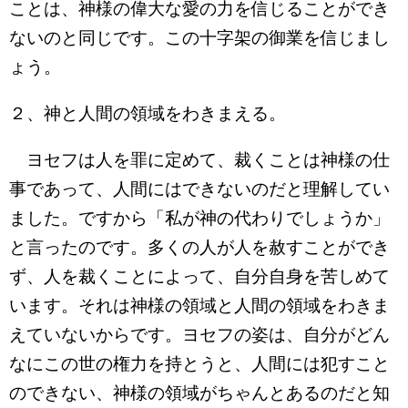
ことは、神様の偉大な愛の力を信じることができ
ないのと同じです。この十字架の御業を信じまし
ょう。
２、神と人間の領域をわきまえる。
ヨセフは人を罪に定めて、裁くことは神様の仕
事であって、人間にはできないのだと理解してい
ました。ですから「私が神の代わりでしょうか」
と言ったのです。多くの人が人を赦すことができ
ず、人を裁くことによって、自分自身を苦しめて
います。それは神様の領域と人間の領域をわきま
えていないからです。ヨセフの姿は、自分がどん
なにこの世の権力を持とうと、人間には犯すこと
のできない、神様の領域がちゃんとあるのだと知