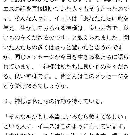
エスの話を直接聞いていた人々もそうだったので
す。そんな人々に、イエスは「あなたたちに命を
与え、生かしておられる神様は、良いお方で、良
いものをくださるのです」と教えられました。聞
いた人たちの多くはきっと驚いたと思うのです
が、同じメッセージが今日を生きる私たちに語ら
れています。「神様は私たちに良いものをくださ
る、良い神様です。」皆さんはこのメッセージを
どう受け取るでしょうか。
３、神様は私たちの行動を待っている。
「そんな神がもし本当にいるなら教えて欲しい」
という人に、イエスはこのように言っています。