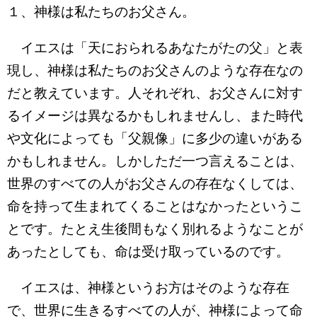
１、神様は私たちのお父さん。
イエスは「天におられるあなたがたの父」と表
現し、神様は私たちのお父さんのような存在なの
だと教えています。人それぞれ、お父さんに対す
るイメージは異なるかもしれませんし、また時代
や文化によっても「父親像」に多少の違いがある
かもしれません。しかしただ一つ言えることは、
世界のすべての人がお父さんの存在なくしては、
命を持って生まれてくることはなかったというこ
とです。たとえ生後間もなく別れるようなことが
あったとしても、命は受け取っているのです。
イエスは、神様というお方はそのような存在
で、世界に生きるすべての人が、神様によって命