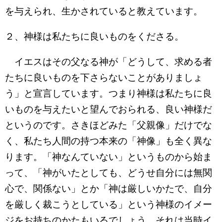
を与えられ、生かされていると教えています。
２、神様は私たちに良いものをくださる。
イエスはその父なる神が「どうして、求める者
たちに良いものを下さらないことがありましょ
う」と宣言しています。つまり神様は私たちに良
いものを与えたいと望んでおられる、良い神様だ
というのです。さきほどみた「父親像」だけでな
く、私たち人間の持つ本来の「神像」も全く異な
ります。「神なんていない」というものから始ま
って、「神がいたとしても、どうせ自分には無関
心で、関係ない」とか「神は厳しいかたで、自分
を厳しく裁こうとしている」という神様のイメー
ジをお持ちのかたもいるでしょう。それは当時イ