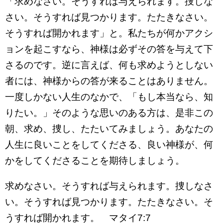
「求めなさい。そうすれば与えられます。捜しな
さい。そうすれば見つかります。たたきなさい。
そうすれば開かれます」と。私たちが何かアクシ
ョンを起こすなら、神様は必ずその答を与えて下
さるのです。逆に言えば、何も求めようとしない
者には、神様からの答が来ることはありません。
一度しかない人生のなかで、「もし本当なら、知
りたい。」そのような思いのある方は、是非この
朝、求め、捜し、たたいてみましょう。あなたの
人生に良いことをしてくださる、良い神様が、何
かをしてくださることを期待しましょう。
求めなさい。そうすれば与えられます。捜しなさ
い。そうすれば見つかります。たたきなさい。そ
うすれば開かれます。 マタイ7:7