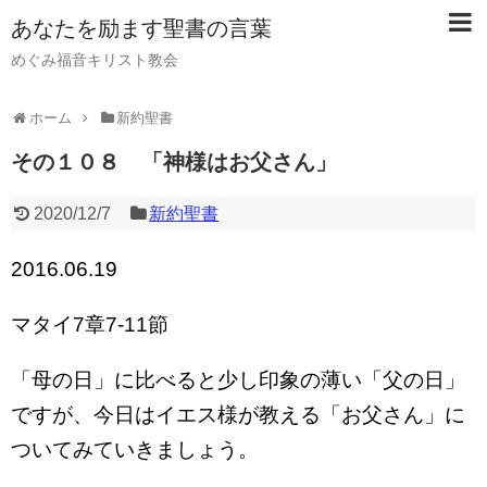
あなたを励ます聖書の言葉
めぐみ福音キリスト教会
ホーム
新約聖書
その１０８ 「神様はお父さん」
2020/12/7
新約聖書
2016.06.19
マタイ7章7-11節
「母の日」に比べると少し印象の薄い「父の日」
ですが、今日はイエス様が教える「お父さん」に
ついてみていきましょう。