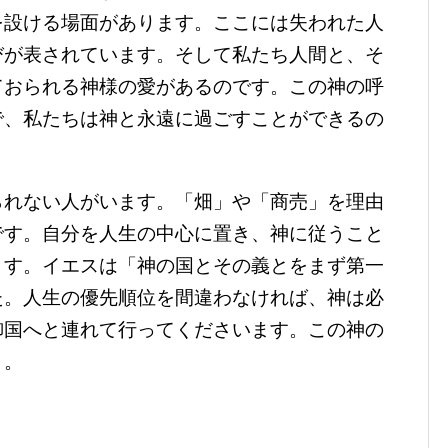
を設ける場面があります。ここには失われた人
びが表されています。そして私たち人間と、そ
ておられる神様の愛があるのです。この神の呼
で、私たちは神と永遠に過ごすことができるの
れない人がいます。「畑」や「商売」を理由
です。自分を人生の中心に置き、神に従うこと
ます。イエスは「神の国とその義とをまず第一
た。人生の優先順位を間違わなければ、神は必
御国へと連れて行ってくださいます。この神の
う。