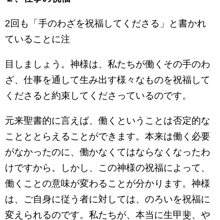
2回も「手のわざを祝福してくださる」と書かれ
ていることに注
目しましょう。神様は、私たちが働くその手のわ
ざ、仕事を通して生み出す様々なものを祝福して
くださると約束してくださっているのです。
元来聖書的に言えば、働くということは否定的な
ことととらえることができます。本来は働く必要
がなかったのに、働かなくてはならなくなったわ
けですから。しかし、この神様の祝福によって、
働くことの意味が変わることが分かります。神様
は、ご自身に従う者に対しては、のろいを祝福に
変えられるのです。私たちが、本当に生甲斐、や