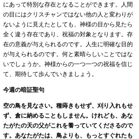
にあって特別な存在となることができます。人間
の目にはクリスチャンではない他の人と変わりが
ないように見えたとしても、神様の目から見たら
全く違う存在であり、祝福の対象となります。存
在の意義が与えられるのです。人生に明確な目的
が与えられるのです。何と素晴らしいことではな
いでしょうか。神様からの一つ一つの祝福を信じ
て、期待して歩んでいきましょう。
今週の暗証聖句
空の鳥を見なさい。種蒔きもせず、刈り入れもせ
ず、倉に納めることもしません。けれども、あな
たがたの天の父がこれを養っていてくださるので
す。あなたがたは、鳥よりも、もっとすぐれたも