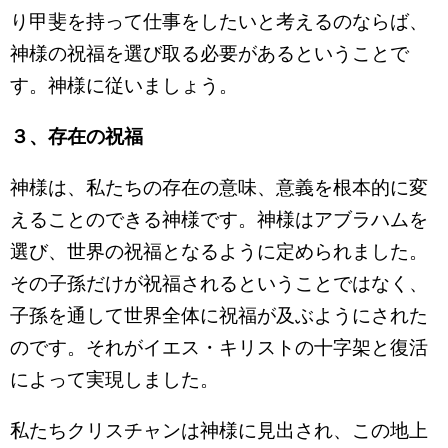
り甲斐を持って仕事をしたいと考えるのならば、
神様の祝福を選び取る必要があるということで
す。神様に従いましょう。
３、存在の祝福
神様は、私たちの存在の意味、意義を根本的に変
えることのできる神様です。神様はアブラハムを
選び、世界の祝福となるように定められました。
その子孫だけが祝福されるということではなく、
子孫を通して世界全体に祝福が及ぶようにされた
のです。それがイエス・キリストの十字架と復活
によって実現しました。
私たちクリスチャンは神様に見出され、この地上