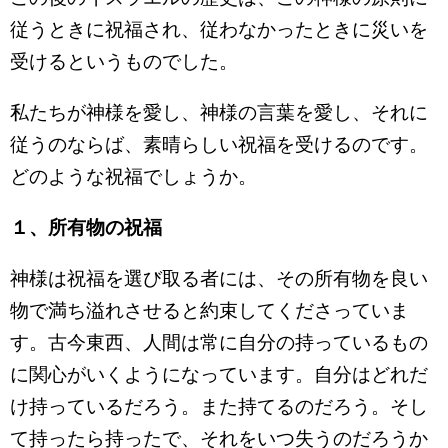
従うときに祝福され、従わなかったときに災いを
受けるというものでした。
私たちが神様を愛し、神様の言葉を愛し、それに
従うのならば、素晴らしい祝福を受けるのです。
どのような祝福でしょうか。
１、所有物の祝福
神様は祝福を選び取る者には、その所有物を良い
物で満ち溢れさせると約束してくださっていま
す。古今東西、人間は常に自分の持っているもの
に関心がいくようになっています。自分はどれだ
け持っているだろう。また持てるのだろう。そし
て持ったら持ったで、それをいつ失うのだろうか