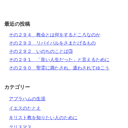
最近の投稿
その２９４ 教会とは何をするところなのか
その２９３ リバイバルをさまたげるもの
その２９２ いのちのことば③
その２９１ 「良い人生だった」と言えるために
その２９０ 聖霊に満たされ、遣わされてゆこう
カテゴリー
アブラハムの生涯
イエスのたとえ
キリスト教を知りたい人のために
クリスマス