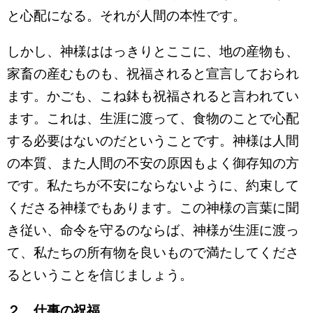
と心配になる。それが人間の本性です。
しかし、神様ははっきりとここに、地の産物も、
家畜の産むものも、祝福されると宣言しておられ
ます。かごも、こね鉢も祝福されると言われてい
ます。これは、生涯に渡って、食物のことで心配
する必要はないのだということです。神様は人間
の本質、また人間の不安の原因もよく御存知の方
です。私たちが不安にならないように、約束して
くださる神様でもあります。この神様の言葉に聞
き従い、命令を守るのならば、神様が生涯に渡っ
て、私たちの所有物を良いもので満たしてくださ
るということを信じましょう。
２、仕事の祝福