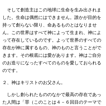
そして創造主はこの地球に生命を生み出されま
した。生命は偶然にはできません。誰かが目的を
持って創らない限り、命あるものとはなりませ
ん。この世界はすべて神によって生まれ、神によ
って存在しているのです。よって世界のすべての
存在が神に属するもの、神のものと言うことがで
きます。その根底には愛があります。神はご自分
のお造りになったすべてのものを愛しておられる
のです。
２、神はキリストのお父さん。
しかし創られたもののなかで最高の存在であっ
た人間は「罪（このことは４－６回目のテーマで