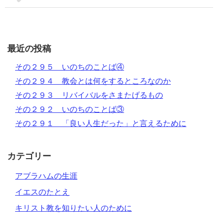
最近の投稿
その２９５ いのちのことば④
その２９４ 教会とは何をするところなのか
その２９３ リバイバルをさまたげるもの
その２９２ いのちのことば③
その２９１ 「良い人生だった」と言えるために
カテゴリー
アブラハムの生涯
イエスのたとえ
キリスト教を知りたい人のために