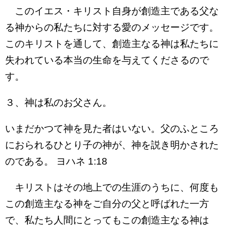
このイエス・キリスト自身が創造主である父な
る神からの私たちに対する愛のメッセージです。
このキリストを通して、創造主なる神は私たちに
失われている本当の生命を与えてくださるので
す。
３、神は私のお父さん。
いまだかつて神を見た者はいない。父のふところ
におられるひとり子の神が、神を説き明かされた
のである。 ヨハネ 1:18
キリストはその地上での生涯のうちに、何度も
この創造主なる神をご自分の父と呼ばれた一方
で、私たち人間にとってもこの創造主なる神は