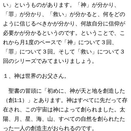
い」というものがあります。「神」が分かり、
「罪」が分かり、「救い」が分かると、何をどの
ように信じるべきかが分かり、何故自分に信仰が
必要かが分かるというのです。ということで、こ
れから月1度のペースで「神」について３回、
「罪」について３回。そして「救い」について３
回のシリーズでみてまいりましょう。
１、神は世界のお父さん。
聖書の冒頭に「初めに、神が天と地を創造した
（創1:1）」とあります。神はすべてに先だって存
在され、この宇宙は神によって創られました。太
陽、月、星、海、山、すべての自然を創られたた
った一人の創造主がおられるのです。