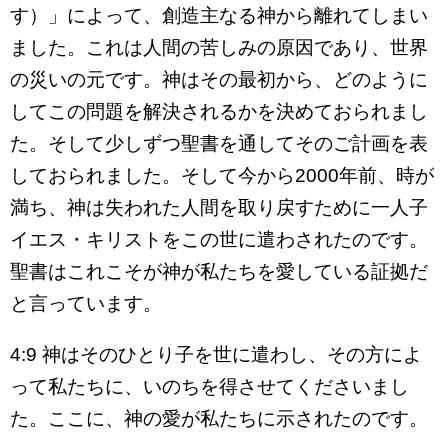
す）」によって、創造主なる神から離れてしまい
ました。これは人間の苦しみの原因であり、世界
の災いの元です。神はその最初から、どのように
してこの問題を解決されるかを決めておられまし
た。そして少しずつ聖書を通してそのご計画を表
しておられました。そして今から2000年前、時が
満ち、神は失われた人間を取り戻すために一人子
イエス・キリストをこの世に遣わされたのです。
聖書はこれこそが神が私たちを愛している証拠だ
と言っています。
4:9 神はそのひとり子を世に遣わし、その方によ
って私たちに、いのちを得させてくださいまし
た。ここに、神の愛が私たちに示されたのです。