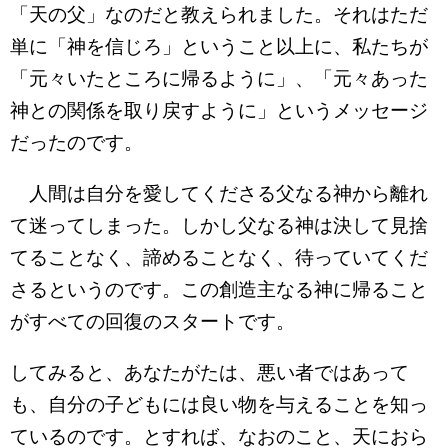
「天の父」なのだと教えられました。それはただ
単に「神を信じろ」ということ以上に、私たちが
「元々いたところに帰るように」、「元々あった
神との関係を取り戻すように」というメッセージ
だったのです。
人間は自分を愛してくださる父なる神から離れ
て迷ってしまった。しかし父なる神は決して見捨
てることなく、諦めることなく、待っていてくだ
さるというのです。この創造主なる神に帰ること
がすべての回復のスタートです。
してみると、あなたがたは、悪い者ではあって
も、自分の子どもには良い物を与えることを知っ
ているのです。とすれば、なおのこと、天におら