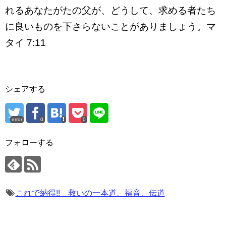
れるあなたがたの父が、どうして、求める者たち
に良いものを下さらないことがありましょう。マ
タイ 7:11
シェアする
error
0
0
フォローする
これで納得!! 救いの一本道、福音、伝道