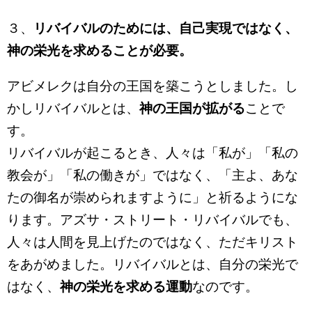
３、
リバイバルのためには、自己実現ではなく、
神の栄光を求めることが必要。
アビメレクは自分の王国を築こうとしました。し
かしリバイバルとは、
神の王国が拡がる
ことで
す。
リバイバルが起こるとき、人々は「私が」「私の
教会が」「私の働きが」ではなく、「主よ、あな
たの御名が崇められますように」と祈るようにな
ります。アズサ・ストリート・リバイバルでも、
人々は人間を見上げたのではなく、ただキリスト
をあがめました。リバイバルとは、自分の栄光で
はなく、
神の栄光を求める運動
なのです。