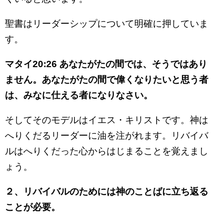
聖書はリーダーシップについて明確に押していま
す。
マタイ20:26 あなたがたの間では、そうではあり
ません。あなたがたの間で偉くなりたいと思う者
は、みなに仕える者になりなさい。
そしてそのモデルはイエス・キリストです。神は
へりくだるリーダーに油を注がれます。リバイバ
ルはへりくだった心からはじまることを覚えまし
ょう。
２、リバイバルのためには神のことばに立ち返る
ことが必要。