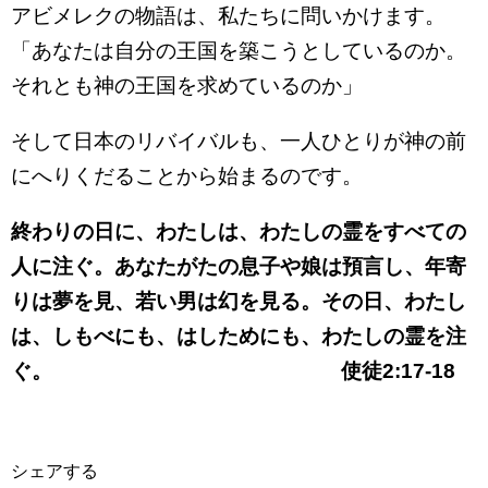
アビメレクの物語は、私たちに問いかけます。
「あなたは自分の王国を築こうとしているのか。
それとも神の王国を求めているのか」
そして日本のリバイバルも、一人ひとりが神の前
にへりくだることから始まるのです。
終わりの日に、わたしは、わたしの霊をすべての
人に注ぐ。あなたがたの息子や娘は預言し、年寄
りは夢を見、若い男は幻を見る。その日、わたし
は、しもべにも、はしためにも、わたしの霊を注
ぐ。 使徒2:17-18
シェアする