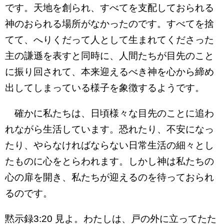
です。天地を創られ、すべてを支配しておられる
神のおられる場所がなかったのです。すべてを捨
てて、へりくだって人として生まれてくださった
主の謙遜を表すと同時に、人間たちが目先のこと
に振り回されて、本来迎えるべき神を心から締め
出してしまっている様子を象徴するようです。
確かに私たちは、日頃様々な目先のことに追わ
れながら生活しています。恐れたり、不安になっ
たり、やらなければならない日常生活の細々とし
たものに心をとらわれます。しかし神は私たちの
心の扉を開き、私たちが迎えるのを待っておられ
るのです。
黙示録3:20 見よ。わたしは、戸の外に立ってたた