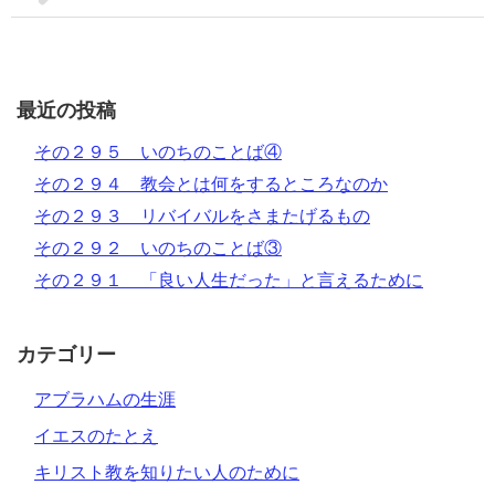
最近の投稿
その２９５ いのちのことば④
その２９４ 教会とは何をするところなのか
その２９３ リバイバルをさまたげるもの
その２９２ いのちのことば③
その２９１ 「良い人生だった」と言えるために
カテゴリー
アブラハムの生涯
イエスのたとえ
キリスト教を知りたい人のために