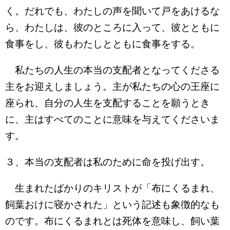
く。だれでも、わたしの声を聞いて戸をあけるな
ら、わたしは、彼のところに入って、彼とともに
食事をし、彼もわたしとともに食事をする。
私たちの人生の本当の支配者となってくださる
主をお迎えしましょう。主が私たちの心の王座に
座られ、自分の人生を支配することを願うとき
に、主はすべてのことに意味を与えてくださいま
す。
３、本当の支配者は私のために命を投げ出す。
生まれたばかりのキリストが「布にくるまれ、
飼葉おけに寝かされた」という記述も象徴的なも
のです。布にくるまれとは死体を意味し、飼い葉