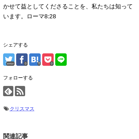
かせて益としてくださることを、私たちは知って
います。ローマ8:28
シェアする
error
0
0
フォローする
クリスマス
関連記事