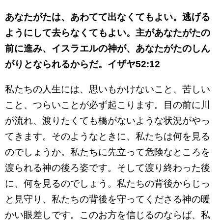
あなたがたは、あわてて出なくてもよい。逃げる
ようにして去らなくてもよい。主があなたがたの
前に進み、イスラエルの神が、あなたがたのしん
がりとなられるからだ。イザヤ52:12
私たちの人生には、思いもかけないこと、苦しい
こと、つらいことが必ず起こります。目の前に川
が流れ、渡りたくても橋がないような状況がやっ
てきます。そのようなときに、私たちは何を見る
のでしょうか。私たちに先立って危険なところを
渡られる神の後ろ姿です。そして渡り終わった後
に、何を見るのでしょう。私たちの背後からじっ
と見守り、私たちの背後を守ってくださる神の暖
かい眼差しです。このお方を信じるのならば、私