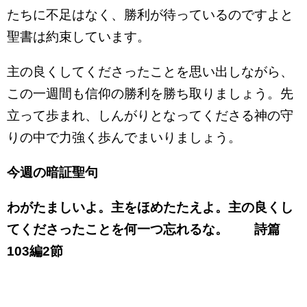
たちに不足はなく、勝利が待っているのですよと
聖書は約束しています。
主の良くしてくださったことを思い出しながら、
この一週間も信仰の勝利を勝ち取りましょう。先
立って歩まれ、しんがりとなってくださる神の守
りの中で力強く歩んでまいりましょう。
今週の暗証聖句
わがたましいよ。主をほめたたえよ。主の良くし
てくださったことを何一つ忘れるな。 詩篇
103編2節