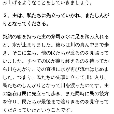
み上げるようなことをしていきましょう。
２、主は、私たちに先立っていかれ、またしんが
りとなってくださる。
契約の箱を持った主の祭司が水に足を踏み入れる
と、水が止まりました。彼らは川の真ん中まで歩
き、そこに立ち、他の民たちが渡るのを見張って
いました。すべての民が渡り終えるのを待ってか
ら川をあがり、その直後に水が再び流れはじめま
した。つまり、民たちの先頭に立って川に入り、
民たちのしんがりとなって川を渡ったのです。主
の臨在は民に先立って歩き、また同時に民の後方
を守り、民たちが最後まで渡りきるのを見守って
くださっていたということです。