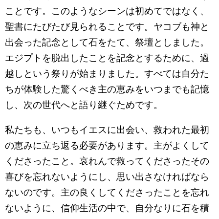
ことです。このようなシーンは初めてではなく、
聖書にたびたび見られることです。ヤコブも神と
出会った記念として石をたて、祭壇としました。
エジプトを脱出したことを記念とするために、過
越しという祭りが始まりました。すべては自分た
ちが体験した驚くべき主の恵みをいつまでも記憶
し、次の世代へと語り継ぐためです。
私たちも、いつもイエスに出会い、救われた最初
の恵みに立ち返る必要があります。主がよくして
くださったこと。哀れんで救ってくださったその
喜びを忘れないようにし、思い出さなければなら
ないのです。主の良くしてくださったことを忘れ
ないように、信仰生活の中で、自分なりに石を積