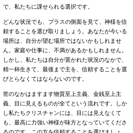
で、私たちに課せられる選択です。
どんな状況でも、プラスの側面を見て、神様を信
頼することを選び取りましょう。あなたが今いる
場所は、自分が望む場所ではないかもしれませ
ん。家庭や仕事に、不満があるかもしれません。
しかし、私たちは自分が置かれた状況のなかで、
精一杯生きて、最後まで主を、信頼することを選
びとらなくてはならないのです。
世のなかはますます物質至上主義、金銭至上主
義、目に見えるものが全てという流れです。しか
し私たちクリスチャンには、目には見えなくて
も、最高に力強い神様が味方となっていてくださ
るのです。この方を信頼することを選びましょ