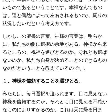
いものであるということです。幸福なんてもの
は、運と偶然によって左右されるもので、周りの
状況しだいだという考え方です。
しかしこの聖書の言葉、神様の言葉は、明らか
に、私たちの側に選択の余地がある。神様から来
るところの、祝福を選びとるのか、それとも選ば
ないのか、私たち自身が決めることのできるもの
なのだということを教えているのです。
１
、神様を信頼することを選びとる。
私たちは、毎日選択を迫られます。目に見えない
神様を信頼するのか、それとも目に見える不確か
なものによりすがるのか。これは天に帰る日ま