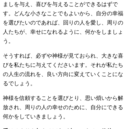
ましを与え、喜びを与えることができるはずで
す。どんな小さなことでもよいから、自分の幸福
を選びたいのであれば、回りの人を愛し、周りの
人たちが、幸せになれるように、何かをしましょ
う。
そうすれば、必ずや神様が見ておられ、大きな喜
びを私たちに与えてくださいます。それが私たち
の人生の流れを、良い方向に変えていくことにな
るでしょう。
神様を信頼することを選びとり、思い煩いから解
放され、周りの人の幸せのために、自分にできる
何かをしていきましょう。