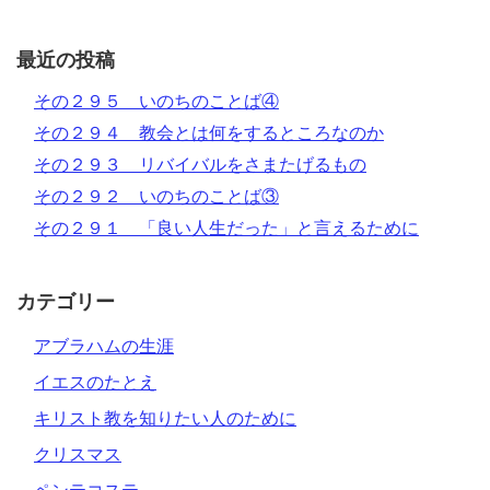
最近の投稿
その２９５ いのちのことば④
その２９４ 教会とは何をするところなのか
その２９３ リバイバルをさまたげるもの
その２９２ いのちのことば③
その２９１ 「良い人生だった」と言えるために
カテゴリー
アブラハムの生涯
イエスのたとえ
キリスト教を知りたい人のために
クリスマス