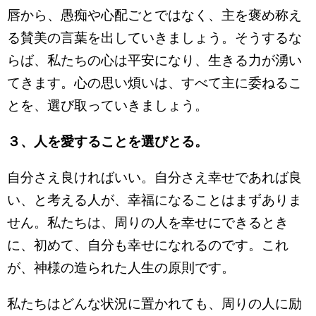
唇から、愚痴や心配ごとではなく、主を褒め称え
る賛美の言葉を出していきましょう。そうするな
らば、私たちの心は平安になり、生きる力が湧い
てきます。心の思い煩いは、すべて主に委ねるこ
とを、選び取っていきましょう。
３、人を愛することを選びとる。
自分さえ良ければいい。自分さえ幸せであれば良
い、と考える人が、幸福になることはまずありま
せん。私たちは、周りの人を幸せにできるとき
に、初めて、自分も幸せになれるのです。これ
が、神様の造られた人生の原則です。
私たちはどんな状況に置かれても、周りの人に励